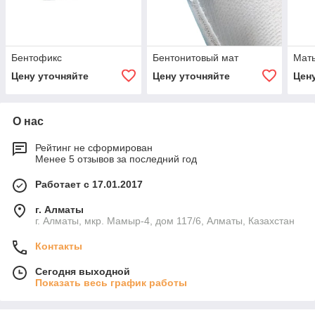
Бентофикс
Бентонитовый мат
Мат
Цену уточняйте
Цену уточняйте
Цен
О нас
Рейтинг не сформирован
Менее 5 отзывов за последний год
Работает с 17.01.2017
г. Алматы
г. Алматы, мкр. Мамыр-4, дом 117/6, Алматы, Казахстан
Контакты
Сегодня выходной
Показать весь график работы