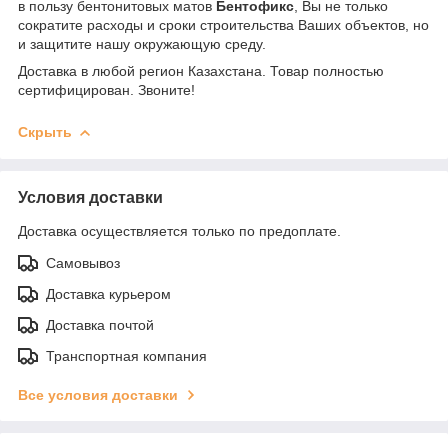
в пользу бентонитовых матов
Бентофикс
, Вы не только
сократите расходы и сроки строительства Ваших объектов, но
и защитите нашу окружающую среду.
Доставка в любой регион Казахстана. Товар полностью
сертифицирован. Звоните!
Скрыть
Условия доставки
Доставка осуществляется только по предоплате.
Самовывоз
Доставка курьером
Доставка почтой
Транспортная компания
Все условия доставки