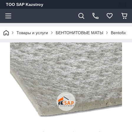
ТОО SAP Kazstroy
Товары и услуги
БЕНТОНИТОВЫЕ МАТЫ
Bentofix