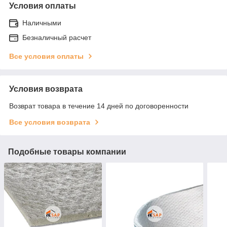
Условия оплаты
Наличными
Безналичный расчет
Все условия оплаты
Условия возврата
Возврат товара в течение 14 дней по договоренности
Все условия возврата
Подобные товары компании