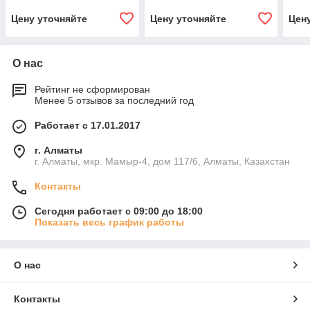
Цену уточняйте
Цену уточняйте
Цен
О нас
Рейтинг не сформирован
Менее 5 отзывов за последний год
Работает с 17.01.2017
г. Алматы
г. Алматы, мкр. Мамыр-4, дом 117/6, Алматы, Казахстан
Контакты
Сегодня работает с 09:00 до 18:00
Показать весь график работы
О нас
Контакты