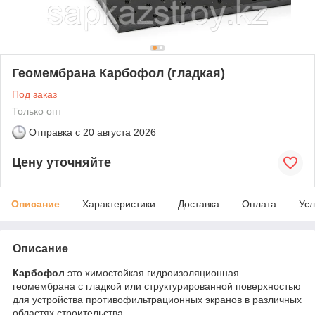
Геомембрана Карбофол (гладкая)
Под заказ
Только опт
Отправка с
20 августа 2026
Цену уточняйте
Описание
Характеристики
Доставка
Оплата
Усл
Описание
Карбофол
это химостойкая гидроизоляционная
геомембрана с гладкой или структурированной поверхностью
для устройства противофильтрационных экранов в различных
областях строительства.