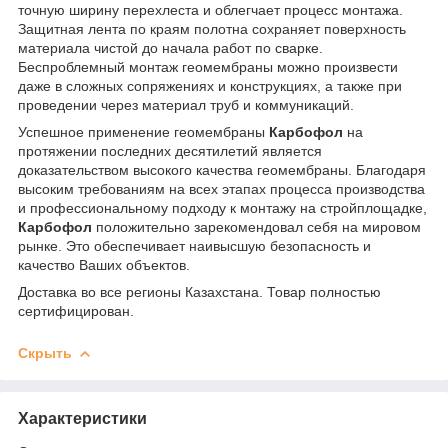
точную ширину перехлеста и облегчает процесс монтажа.
Защитная лента по краям полотна сохраняет поверхность
материала чистой до начала работ по сварке.
Беспроблемный монтаж геомембраны можно произвести
даже в сложных сопряжениях и конструкциях, а также при
проведении через материал труб и коммуникаций.
Успешное применение геомембраны
Карбофол
на
протяжении последних десятилетий является
доказательством высокого качества геомембраны. Благодаря
высоким требованиям на всех этапах процесса производства
и профессиональному подходу к монтажу на стройплощадке,
Карбофол
положительно зарекомендовал себя на мировом
рынке. Это обеспечивает наивысшую безопасность и
качество Ваших объектов.
Доставка во все регионы Казахстана. Товар полностью
сертифицирован.
Скрыть
Характеристики