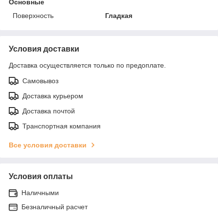
Основные
Поверхность
Гладкая
Условия доставки
Доставка осуществляется только по предоплате.
Самовывоз
Доставка курьером
Доставка почтой
Транспортная компания
Все условия доставки
Условия оплаты
Наличными
Безналичный расчет