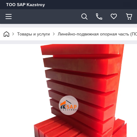
ТОО SAP Kazstroy
Товары и услуги
Линейно-подвижная опорная часть (П