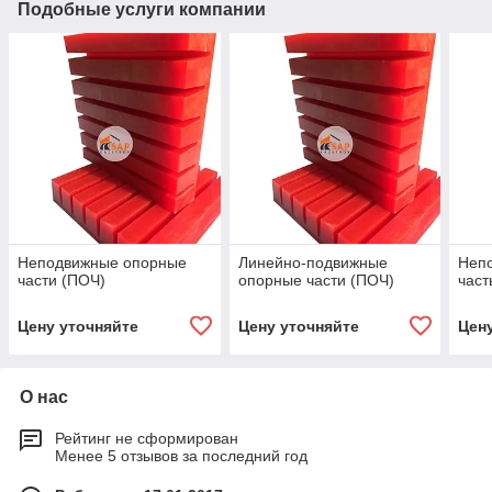
Подобные услуги компании
Неподвижные опорные
Линейно-подвижные
Неп
части (ПОЧ)
опорные части (ПОЧ)
част
Цену уточняйте
Цену уточняйте
Цен
О нас
Рейтинг не сформирован
Менее 5 отзывов за последний год