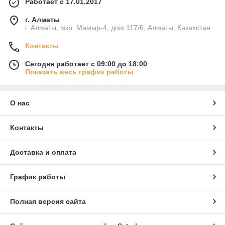
Работает с 17.01.2017
г. Алматы
г. Алматы, мкр. Мамыр-4, дом 117/6, Алматы, Казахстан
Контакты
Сегодня работает с 09:00 до 18:00
Показать весь график работы
О нас
Контакты
Доставка и оплата
График работы
Полная версия сайта