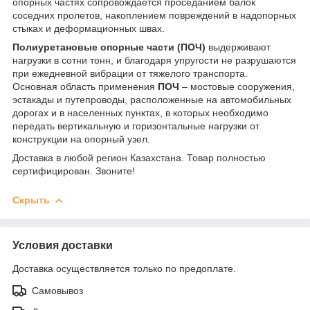
опорных частях сопровождается проседанием балок
соседних пролетов, накоплением повреждений в надопорных
стыках и деформационных швах.
Полиуретановые опорные части (ПОЧ)
выдерживают
нагрузки в сотни тонн, и благодаря упругости не разрушаются
при ежедневной вибрации от тяжелого транспорта.
Основная область применения
ПОЧ
– мостовые сооружения,
эстакады и путепроводы, расположенные на автомобильных
дорогах и в населенных пунктах, в которых необходимо
передать вертикальную и горизонтальные нагрузки от
конструкции на опорный узел.
Доставка в любой регион Казахстана. Товар полностью
сертифицирован. Звоните!
Скрыть
Условия доставки
Доставка осуществляется только по предоплате.
Самовывоз