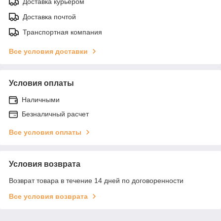
Доставка курьером
Доставка почтой
Транспортная компания
Все условия доставки
Условия оплаты
Наличными
Безналичный расчет
Все условия оплаты
Условия возврата
Возврат товара в течение 14 дней по договоренности
Все условия возврата