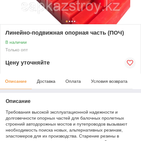
Линейно-подвижная опорная часть (ПОЧ)
В наличии
Только опт
Цену уточняйте
Описание
Доставка
Оплата
Условия возврата
Описание
Требования высокой эксплуатационной надежности и
долговечности опорных частей для балочных пролетных
строений автодорожных мостов и путепроводов вызывают
необходимость поиска новых, альтернативных резинам,
эластомеров для их производства. Старение резины в