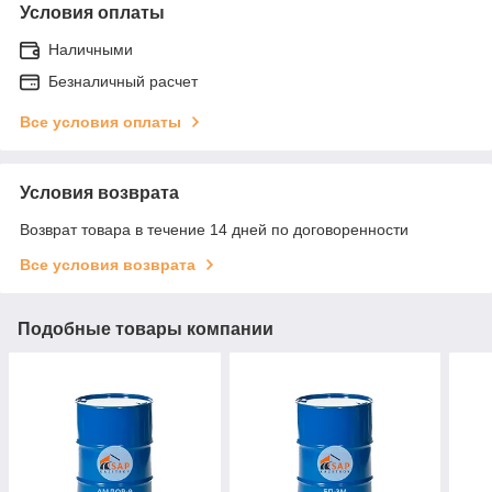
Условия оплаты
Наличными
Безналичный расчет
Все условия оплаты
Условия возврата
Возврат товара в течение 14 дней по договоренности
Все условия возврата
Подобные товары компании