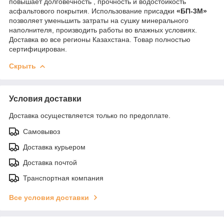
повышает долговечность , прочность и водостойкость
асфальтового покрытия. Использование присадки
«БП-3М»
позволяет уменьшить затраты на сушку минерального
наполнителя, производить работы во влажных условиях.
Доставка во все регионы Казахстана. Товар полностью
сертифицирован.
Скрыть
Условия доставки
Доставка осуществляется только по предоплате.
Самовывоз
Доставка курьером
Доставка почтой
Транспортная компания
Все условия доставки