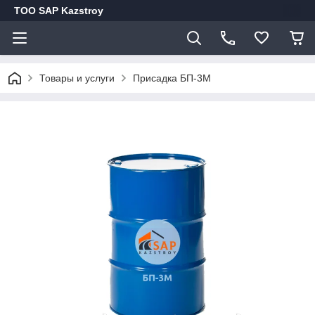
ТОО SAP Kazstroy
Товары и услуги
Присадка БП-3М