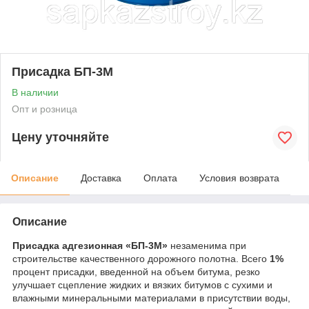
Присадка БП-3М
В наличии
Опт и розница
Цену уточняйте
Описание
Доставка
Оплата
Условия возврата
Описание
Присадка адгезионная «БП-3М»
незаменима при
строительстве качественного дорожного полотна. Всего
1%
процент присадки, введенной на объем битума, резко
улучшает сцепление жидких и вязких битумов с сухими и
влажными минеральными материалами в присутствии воды,