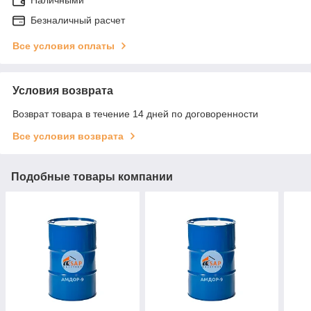
Безналичный расчет
Все условия оплаты
Условия возврата
Возврат товара в течение 14 дней по договоренности
Все условия возврата
Подобные товары компании