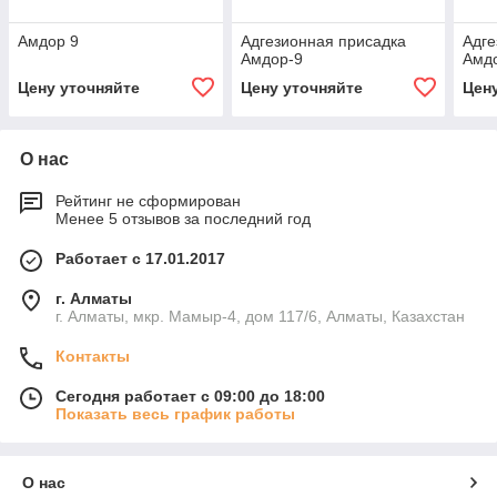
Амдор 9
Адгезионная присадка
Адге
Амдор-9
Амд
Цену уточняйте
Цену уточняйте
Цен
О нас
Рейтинг не сформирован
Менее 5 отзывов за последний год
Работает с 17.01.2017
г. Алматы
г. Алматы, мкр. Мамыр-4, дом 117/6, Алматы, Казахстан
Контакты
Сегодня работает с 09:00 до 18:00
Показать весь график работы
О нас