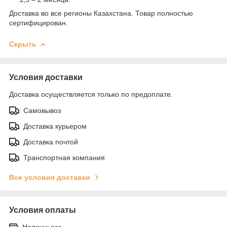
Доставка во все регионы Казахстана. Товар полностью
сертифицирован.
Скрыть
Условия доставки
Доставка осуществляется только по предоплате.
Самовывоз
Доставка курьером
Доставка почтой
Транспортная компания
Все условия доставки
Условия оплаты
Наличными