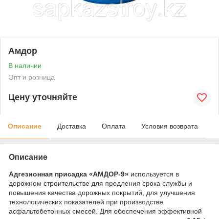
Амдор
В наличии
Опт и розница
Цену уточняйте
Описание
Доставка
Оплата
Условия возврата
Описание
Адгезионная присадка «АМДОР-9»
используется в
дорожном строительстве для продления срока службы и
повышения качества дорожных покрытий, для улучшения
технологических показателей при производстве
асфальтобетонных смесей. Для обеспечения эффективной