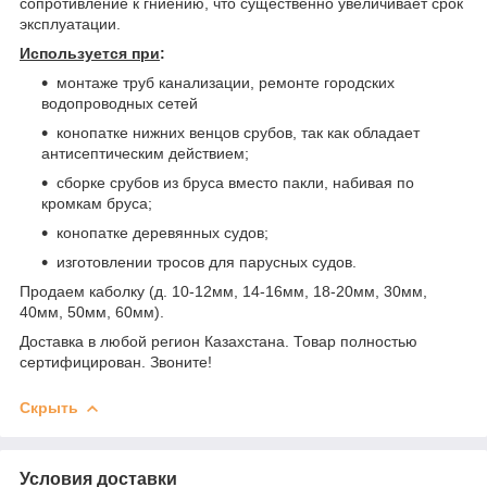
сопротивление к гниению, что существенно увеличивает срок
эксплуатации.
Используется при
:
монтаже труб канализации, ремонте городских
водопроводных сетей
конопатке нижних венцов срубов, так как обладает
антисептическим действием;
сборке срубов из бруса вместо пакли, набивая по
кромкам бруса;
конопатке деревянных судов;
изготовлении тросов для парусных судов.
Продаем каболку (д. 10-12мм, 14-16мм, 18-20мм, 30мм,
40мм, 50мм, 60мм).
Доставка в любой регион Казахстана. Товар полностью
сертифицирован. Звоните!
Скрыть
Условия доставки