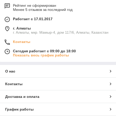
Рейтинг не сформирован
Менее 5 отзывов за последний год
Работает с 17.01.2017
г. Алматы
г. Алматы, мкр. Мамыр-4, дом 117/6, Алматы, Казахстан
Контакты
Сегодня работает с 09:00 до 18:00
Показать весь график работы
О нас
Контакты
Доставка и оплата
График работы