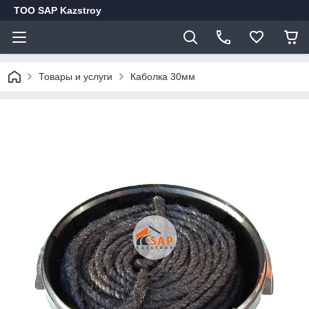
ТОО SAP Kazstroy
Товары и услуги
Каболка 30мм