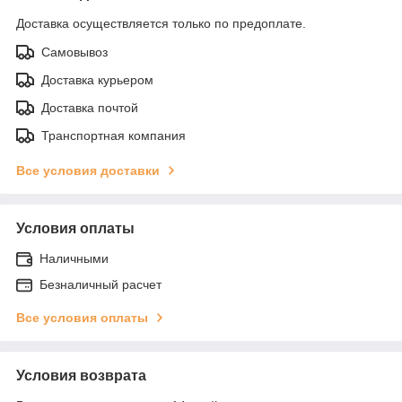
Доставка осуществляется только по предоплате.
Самовывоз
Доставка курьером
Доставка почтой
Транспортная компания
Все условия доставки
Условия оплаты
Наличными
Безналичный расчет
Все условия оплаты
Условия возврата