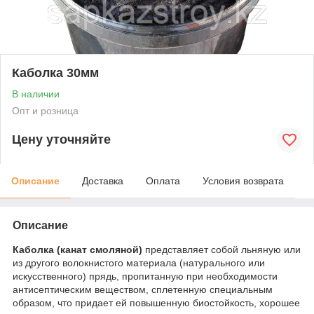
Каболка 30мм
В наличии
Опт и розница
Цену уточняйте
Описание
Доставка
Оплата
Условия возврата
Описание
Каболка (канат смоляной)
представляет собой льняную или
из другого волокнистого материала (натурального или
искусственного) прядь, пропитанную при необходимости
антисептическим веществом, сплетенную специальным
образом, что придает ей повышенную биостойкость, хорошее