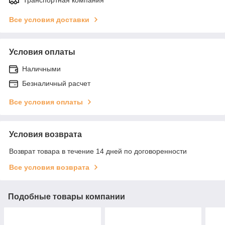
Все условия доставки
Условия оплаты
Наличными
Безналичный расчет
Все условия оплаты
Условия возврата
Возврат товара в течение 14 дней по договоренности
Все условия возврата
Подобные товары компании