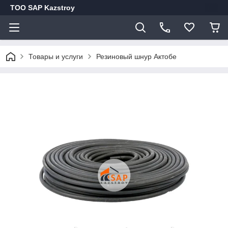
ТОО SAP Kazstroy
Товары и услуги
Резиновый шнур Актобе