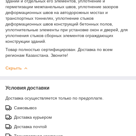
зданий и отдельных его элементов, уплотнение и
герметизации межпанельных швов, уплотнение зазоров
деформационных швов на автодорожных мостах и
транспортных тоннелях, уплотнение стыков
деформационных швов конструкций бетонных полов,
уплотнительные элементы при установке окон и дверей, для
уплотнения стыков сборных элементов ограждающих
конструкции зданий.
Товар полностью сертифицирован. Доставка по всем
регионам Казахстана. Звоните!
Скрыть
Условия доставки
Доставка осуществляется только по предоплате.
Самовывоз
Доставка курьером
Доставка почтой
Транспортная компания