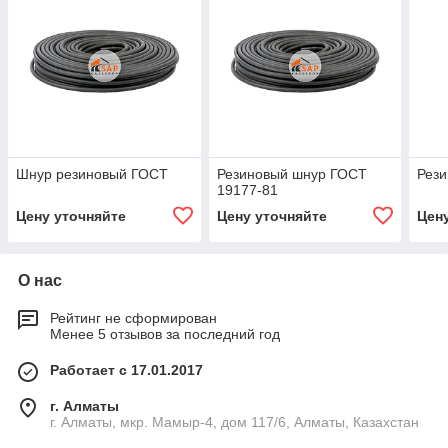
Шнур резиновый ГОСТ
Резиновый шнур ГОСТ
Рез
19177-81
Цену уточняйте
Цену уточняйте
Цен
О нас
Рейтинг не сформирован
Менее 5 отзывов за последний год
Работает с 17.01.2017
г. Алматы
г. Алматы, мкр. Мамыр-4, дом 117/6, Алматы, Казахстан