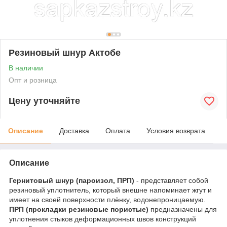
Резиновый шнур Актобе
В наличии
Опт и розница
Цену уточняйте
Описание
Доставка
Оплата
Условия возврата
Описание
Гернитовый шнур (пароизол, ПРП)
- представляет собой
резиновый уплотнитель, который внешне напоминает жгут и
имеет на своей поверхности плёнку, водонепроницаемую.
ПРП (прокладки резиновые пористые)
предназначены для
уплотнения стыков деформационных швов конструкций