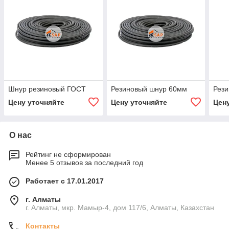
Шнур резиновый ГОСТ
Резиновый шнур 60мм
Рез
Цену уточняйте
Цену уточняйте
Цен
О нас
Рейтинг не сформирован
Менее 5 отзывов за последний год
Работает с 17.01.2017
г. Алматы
г. Алматы, мкр. Мамыр-4, дом 117/6, Алматы, Казахстан
Контакты