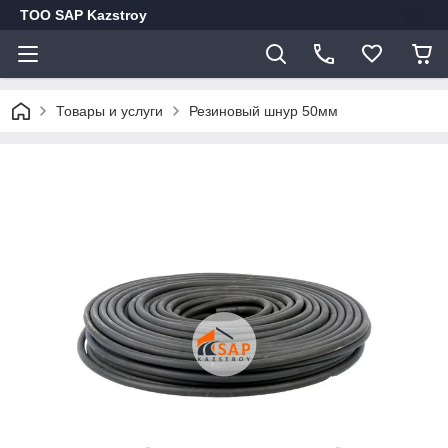
ТОО SAP Kazstroy
Товары и услуги
Резиновый шнур 50мм