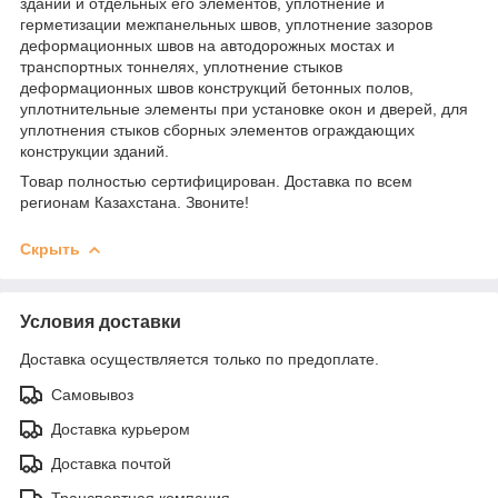
зданий и отдельных его элементов, уплотнение и
герметизации межпанельных швов, уплотнение зазоров
деформационных швов на автодорожных мостах и
транспортных тоннелях, уплотнение стыков
деформационных швов конструкций бетонных полов,
уплотнительные элементы при установке окон и дверей, для
уплотнения стыков сборных элементов ограждающих
конструкции зданий.
Товар полностью сертифицирован. Доставка по всем
регионам Казахстана. Звоните!
Скрыть
Условия доставки
Доставка осуществляется только по предоплате.
Самовывоз
Доставка курьером
Доставка почтой
Транспортная компания