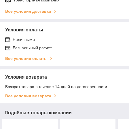
Все условия доставки
Условия оплаты
Наличными
Безналичный расчет
Все условия оплаты
Условия возврата
Возврат товара в течение 14 дней по договоренности
Все условия возврата
Подобные товары компании