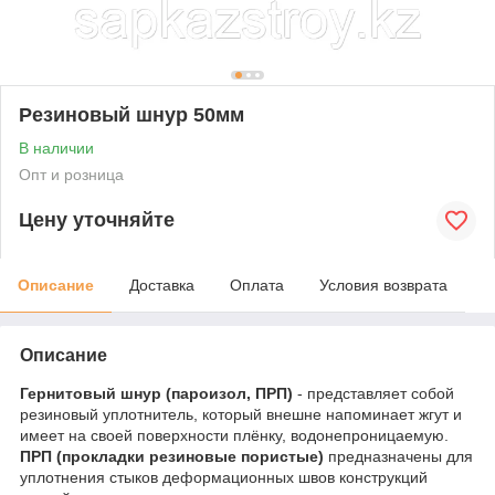
Резиновый шнур 50мм
В наличии
Опт и розница
Цену уточняйте
Описание
Доставка
Оплата
Условия возврата
Описание
Гернитовый шнур (пароизол, ПРП)
- представляет собой
резиновый уплотнитель, который внешне напоминает жгут и
имеет на своей поверхности плёнку, водонепроницаемую.
ПРП (прокладки резиновые пористые)
предназначены для
уплотнения стыков деформационных швов конструкций