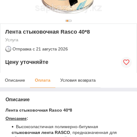
Лента стыковочная Rasco 40*8
Услуга
Отправка с
21 августа 2026
Цену уточняйте
Описание
Оплата
Условия возврата
Описание
Лента стыковочная Rasco 40*8
Описание
:
Высокоэластичная полимерно-битумная
стыковочная лента RASCO
, предназначенная для