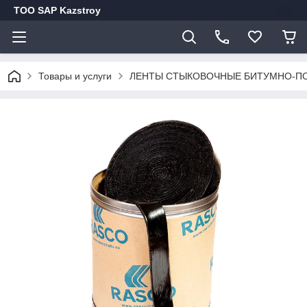
ТОО SAP Kazstroy
Товары и услуги
ЛЕНТЫ СТЫКОВОЧНЫЕ БИТУМНО-П