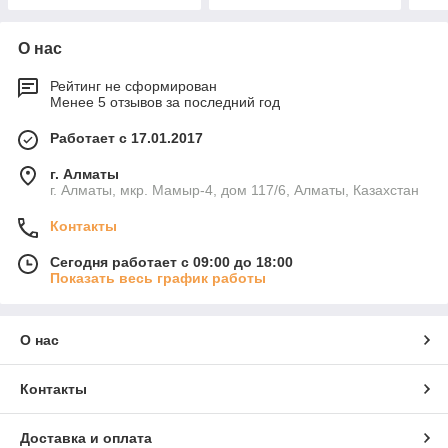
О нас
Рейтинг не сформирован
Менее 5 отзывов за последний год
Работает с 17.01.2017
г. Алматы
г. Алматы, мкр. Мамыр-4, дом 117/6, Алматы, Казахстан
Контакты
Сегодня работает с 09:00 до 18:00
Показать весь график работы
О нас
Контакты
Доставка и оплата