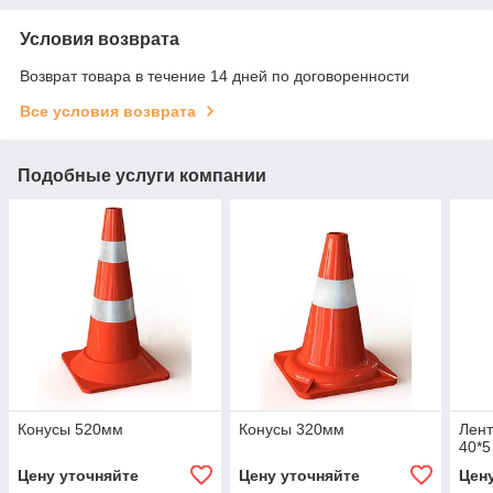
Условия возврата
Возврат товара в течение 14 дней по договоренности
Все условия возврата
Подобные услуги компании
Конусы 520мм
Конусы 320мм
Лент
40*5
Цену уточняйте
Цену уточняйте
Цен