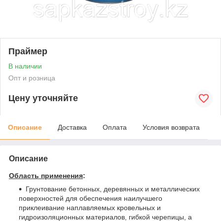
Праймер
В наличии
Опт и розница
Цену уточняйте
Описание
Доставка
Оплата
Условия возврата
Описание
Область применения
:
Грунтование бетонных, деревянных и металлических
поверхностей для обеспечения наилучшего
приклеивание наплавляемых кровельных и
гидроизоляционных материалов, гибкой черепицы, а