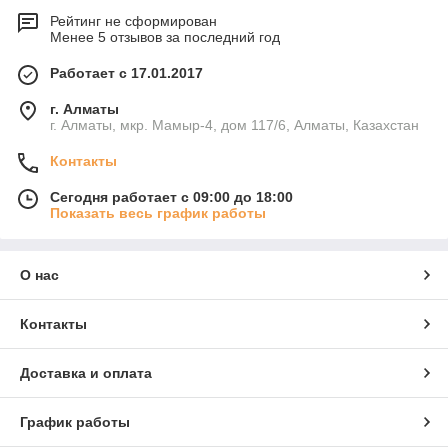
Рейтинг не сформирован
Менее 5 отзывов за последний год
Работает с 17.01.2017
г. Алматы
г. Алматы, мкр. Мамыр-4, дом 117/6, Алматы, Казахстан
Контакты
Сегодня работает с 09:00 до 18:00
Показать весь график работы
О нас
Контакты
Доставка и оплата
График работы