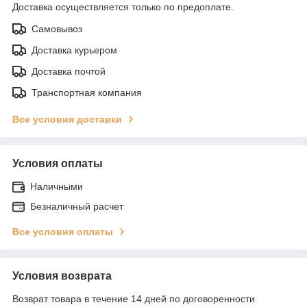
Доставка осуществляется только по предоплате.
Самовывоз
Доставка курьером
Доставка почтой
Транспортная компания
Все условия доставки
Условия оплаты
Наличными
Безналичный расчет
Все условия оплаты
Условия возврата
Возврат товара в течение 14 дней по договоренности