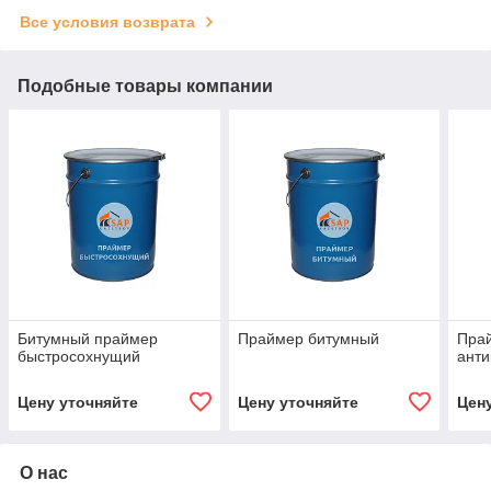
Все условия возврата
Подобные товары компании
Битумный праймер
Праймер битумный
Пра
быстросохнущий
анти
Цену уточняйте
Цену уточняйте
Цен
О нас