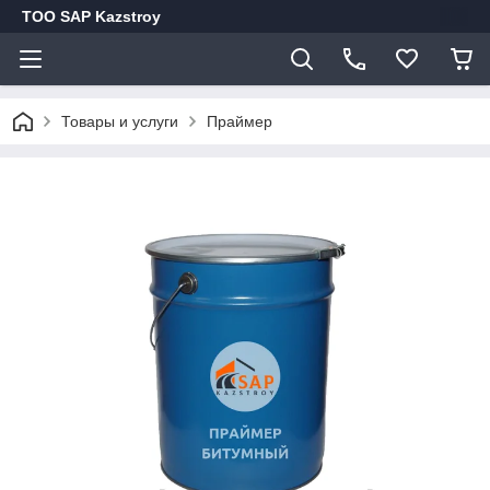
ТОО SAP Kazstroy
Товары и услуги
Праймер