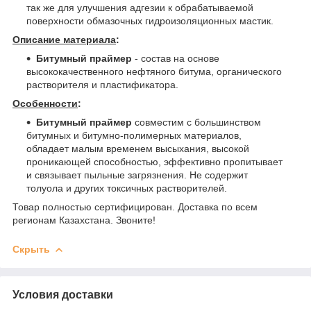
так же для улучшения адгезии к обрабатываемой
поверхности обмазочных гидроизоляционных мастик.
Описание материала
:
Битумный праймер
- состав на основе
высококачественного нефтяного битума, органического
растворителя и пластификатора.
Особенности
:
Битумный праймер
совместим с большинством
битумных и битумно-полимерных материалов,
обладает малым временем высыхания, высокой
проникающей способностью, эффективно пропитывает
и связывает пыльные загрязнения. Не содержит
толуола и других токсичных растворителей.
Товар полностью сертифицирован. Доставка по всем
регионам Казахстана. Звоните!
Скрыть
Условия доставки