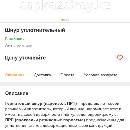
Шнур уплотнительный
В наличии
Опт и розница
Цену уточняйте
Описание
Доставка
Оплата
Условия возврата
Описание
Гернитовый шнур (пароизол, ПРП)
- представляет собой
резиновый уплотнитель, который внешне напоминает жгут и
имеет на своей поверхности плёнку, водонепроницаемую.
ПРП (прокладки резиновые пористые)
предназначены для
уплотнения стыков деформационных швов конструкций