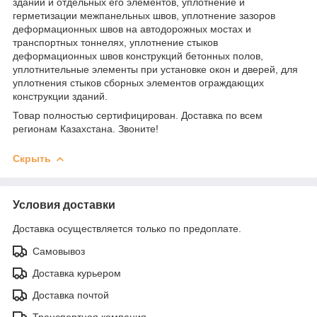
зданий и отдельных его элементов, уплотнение и
герметизации межпанельных швов, уплотнение зазоров
деформационных швов на автодорожных мостах и
транспортных тоннелях, уплотнение стыков
деформационных швов конструкций бетонных полов,
уплотнительные элементы при установке окон и дверей, для
уплотнения стыков сборных элементов ограждающих
конструкции зданий.
Товар полностью сертифицирован. Доставка по всем
регионам Казахстана. Звоните!
Скрыть
Условия доставки
Доставка осуществляется только по предоплате.
Самовывоз
Доставка курьером
Доставка почтой
Транспортная компания