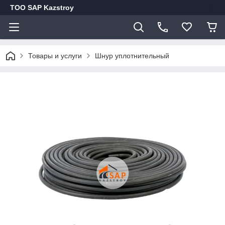
ТОО SAP Kazstroy
Товары и услуги
Шнур уплотнительный