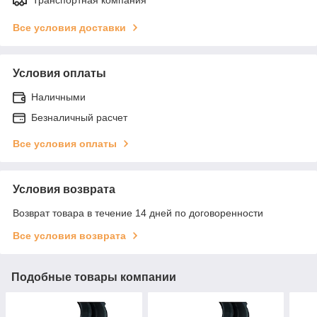
Все условия доставки
Условия оплаты
Наличными
Безналичный расчет
Все условия оплаты
Условия возврата
Возврат товара в течение 14 дней по договоренности
Все условия возврата
Подобные товары компании