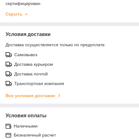
сертифицирован.
Скрыть
Условия доставки
Доставка осуществляется только по предоплате.
Самовывоз
Доставка курьером
Доставка почтой
Транспортная компания
Все условия доставки
Условия оплаты
Наличными
Безналичный расчет