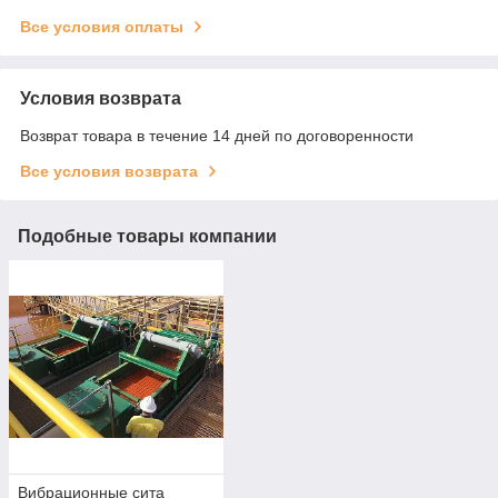
Все условия оплаты
Условия возврата
Возврат товара в течение 14 дней по договоренности
Все условия возврата
Подобные товары компании
Вибрационные сита