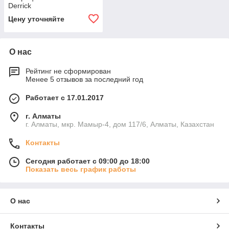
Derrick
Цену уточняйте
О нас
Рейтинг не сформирован
Менее 5 отзывов за последний год
Работает с 17.01.2017
г. Алматы
г. Алматы, мкр. Мамыр-4, дом 117/6, Алматы, Казахстан
Контакты
Сегодня работает с 09:00 до 18:00
Показать весь график работы
О нас
Контакты