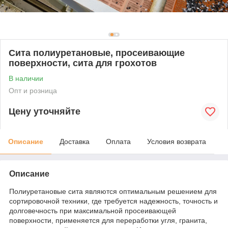
Сита полиуретановые, просеивающие
поверхности, сита для грохотов
В наличии
Опт и розница
Цену уточняйте
Описание
Доставка
Оплата
Условия возврата
Описание
Полиуретановые сита являются оптимальным решением для
сортировочной техники, где требуется надежность, точность и
долговечность при максимальной просеивающей
поверхности, применяется для переработки угля, гранита,