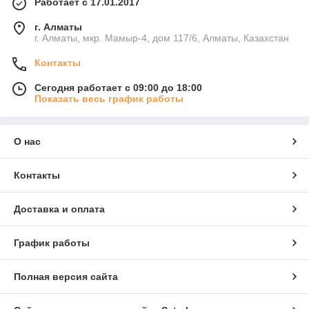
Работает с 17.01.2017
г. Алматы
г. Алматы, мкр. Мамыр-4, дом 117/6, Алматы, Казахстан
Контакты
Сегодня работает с 09:00 до 18:00
Показать весь график работы
О нас
Контакты
Доставка и оплата
График работы
Полная версия сайта