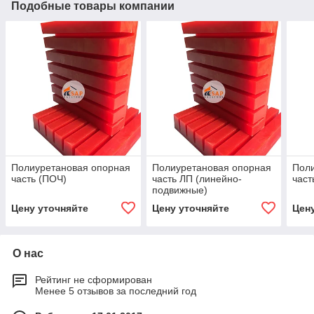
Подобные товары компании
Полиуретановая опорная
Полиуретановая опорная
Пол
часть (ПОЧ)
часть ЛП (линейно-
част
подвижные)
Цену уточняйте
Цену уточняйте
Цен
О нас
Рейтинг не сформирован
Менее 5 отзывов за последний год