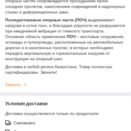
опорных частях сопровождается проседанием балок
соседних пролетов, накоплением повреждений в надопорных
стыках и деформационных швах.
Полиуретановые опорные части (ПОЧ)
выдерживают
нагрузки в сотни тонн, и благодаря упругости не разрушаются
при ежедневной вибрации от тяжелого транспорта.
Основная область применения
ПОЧ
– мостовые сооружения,
эстакады и путепроводы, расположенные на автомобильных
дорогах и в населенных пунктах, в которых необходимо
передать вертикальную и горизонтальные нагрузки от
конструкции на опорный узел.
Доставка в любой регион Казахстана. Товар полностью
сертифицирован. Звоните!
Скрыть
Условия доставки
Доставка осуществляется только по предоплате.
Самовывоз