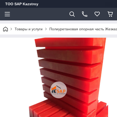
ТОО SAP Kazstroy
Товары и услуги
Полиуретановая опорная часть Жезказ