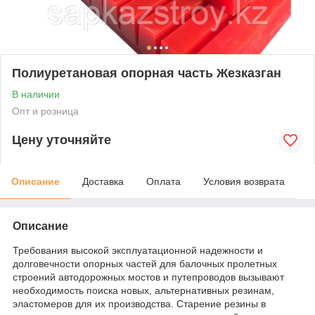
Полиуретановая опорная часть Жезказган
В наличии
Опт и розница
Цену уточняйте
Описание
Доставка
Оплата
Условия возврата
Описание
Требования высокой эксплуатационной надежности и
долговечности опорных частей для балочных пролетных
строений автодорожных мостов и путепроводов вызывают
необходимость поиска новых, альтернативных резинам,
эластомеров для их производства. Старение резины в