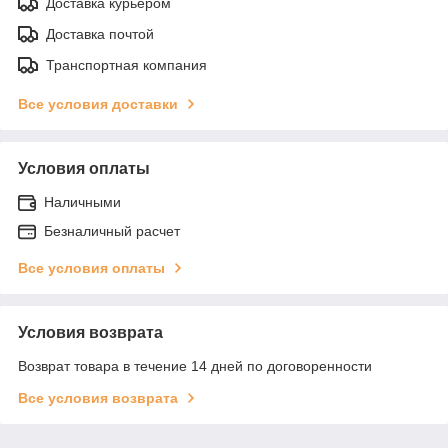
Доставка курьером
Доставка почтой
Транспортная компания
Все условия доставки
Условия оплаты
Наличными
Безналичный расчет
Все условия оплаты
Условия возврата
Возврат товара в течение 14 дней по договоренности
Все условия возврата