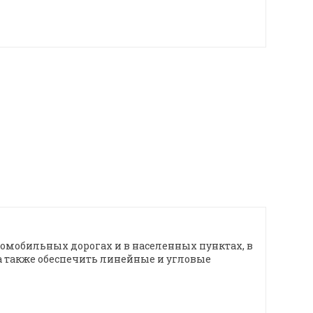
томобильных дорогах и в населенных пунктах, в
а также обеспечить линейные и угловые