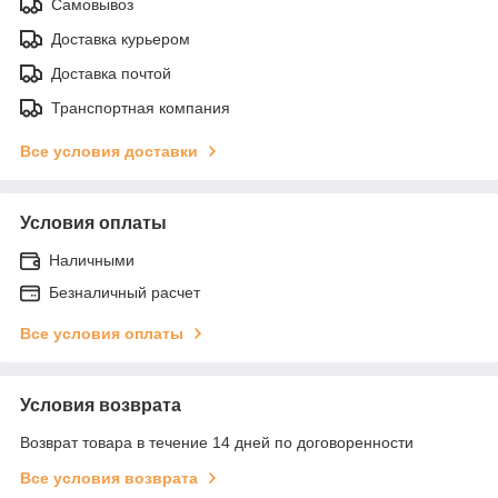
Самовывоз
Доставка курьером
Доставка почтой
Транспортная компания
Все условия доставки
Условия оплаты
Наличными
Безналичный расчет
Все условия оплаты
Условия возврата
Возврат товара в течение 14 дней по договоренности
Все условия возврата