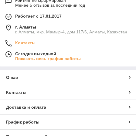
Рейтинг не сформирован
Менее 5 отзывов за последний год
Работает с 17.01.2017
г. Алматы
г. Алматы, мкр. Мамыр-4, дом 117/6, Алматы, Казахстан
Контакты
Сегодня выходной
Показать весь график работы
О нас
Контакты
Доставка и оплата
График работы