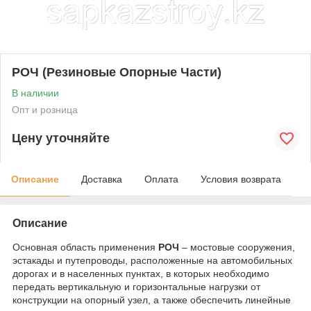
РОЧ (Резиновые Опорные Части)
В наличии
Опт и розница
Цену уточняйте
Описание
Доставка
Оплата
Условия возврата
Описание
Основная область применения
РОЧ
– мостовые сооружения,
эстакады и путепроводы, расположенные на автомобильных
дорогах и в населенных пунктах, в которых необходимо
передать вертикальную и горизонтальные нагрузки от
конструкции на опорный узел, а также обеспечить линейные