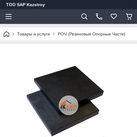
ТОО SAP Kazstroy
Товары и услуги
РОЧ (Резиновые Опорные Части)