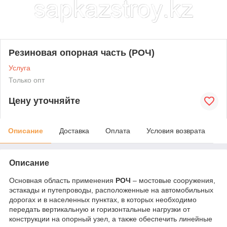
Резиновая опорная часть (РОЧ)
Услуга
Только опт
Цену уточняйте
Описание
Доставка
Оплата
Условия возврата
Описание
Основная область применения
РОЧ
– мостовые сооружения,
эстакады и путепроводы, расположенные на автомобильных
дорогах и в населенных пунктах, в которых необходимо
передать вертикальную и горизонтальные нагрузки от
конструкции на опорный узел, а также обеспечить линейные