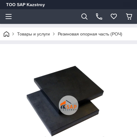
ТОО SAP Kazstroy
Товары и услуги
Резиновая опорная часть (РОЧ)