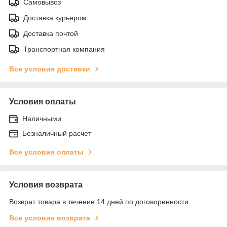
Самовывоз
Доставка курьером
Доставка почтой
Транспортная компания
Все условия доставки
Условия оплаты
Наличными
Безналичный расчет
Все условия оплаты
Условия возврата
Возврат товара в течение 14 дней по договоренности
Все условия возврата